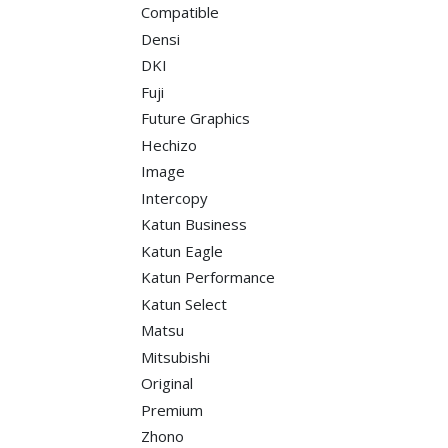
Compatible
Densi
DKI
Fuji
Future Graphics
Hechizo
Image
Intercopy
Katun Business
Katun Eagle
Katun Performance
Katun Select
Matsu
Mitsubishi
Original
Premium
Zhono