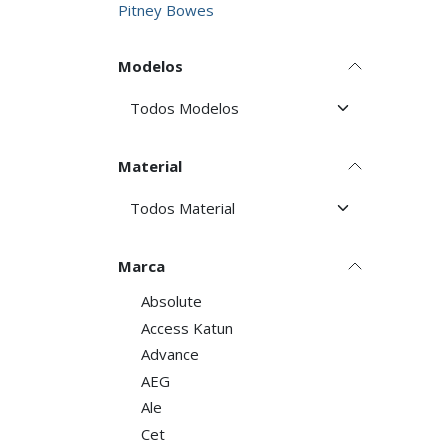
Pitney Bowes
Modelos
Material
Marca
Absolute
Access Katun
Advance
AEG
Ale
Cet