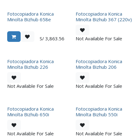
Fotocopiadora Konica
Fotocopiadora Konica
Minolta Bizhub 658e
Minolta Bizhub 367 (220v)
S/
3,863.56
Not Available For Sale
Fotocopiadora Konica
Fotocopiadora Konica
Minolta Bizhub 226
Minolta Bizhub 206
Not Available For Sale
Not Available For Sale
Fotocopiadora Konica
Fotocopiadora Konica
Minolta Bizhub 650i
Minolta Bizhub 550i
Not Available For Sale
Not Available For Sale