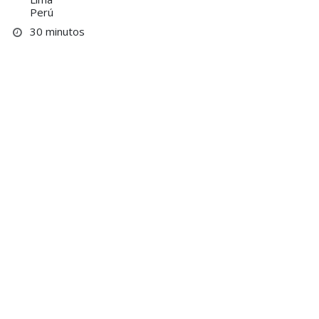
Perú
30 minutos