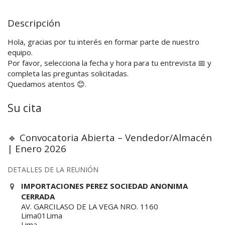
Descripción
Hola, gracias por tu interés en formar parte de nuestro
equipo.
Por favor, selecciona la fecha y hora para tu entrevista 📅 y
completa las preguntas solicitadas.
Quedamos atentos 😊.
Su cita
🔹 Convocatoria Abierta – Vendedor/Almacén
| Enero 2026
DETALLES DE LA REUNIÓN
IMPORTACIONES PEREZ SOCIEDAD ANONIMA
CERRADA
AV. GARCILASO DE LA VEGA NRO. 1160
Lima01Lima
Lima