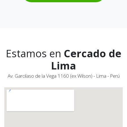
Estamos en
Cercado de
Lima
Av. Garcilaso de la Vega 1160 (ex Wilson) - Lima - Perú