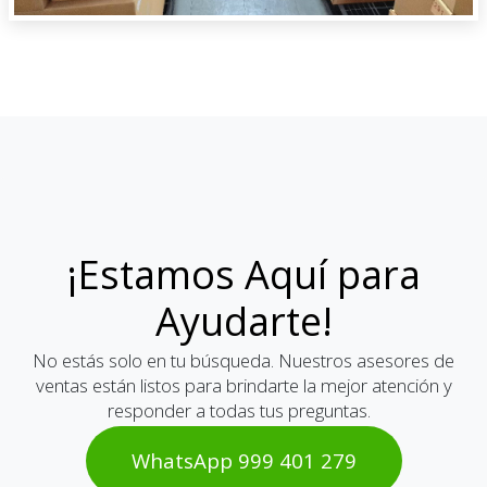
¡Estamos Aquí para
Ayudarte!
No estás solo en tu búsqueda. Nuestros asesores de
ventas están listos para brindarte la mejor atención y
responder a todas tus preguntas.
WhatsAp​​​​p 999 401 2​​79