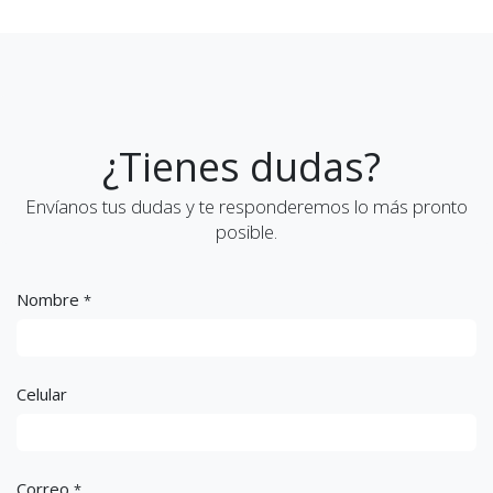
¿Tienes dudas?
Envíanos tus dudas y te responderemos lo más pronto
posible.
Nombre
*
Celular
Correo
*