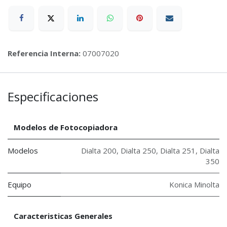
Referencia Interna:
07007020
Especificaciones
Modelos de Fotocopiadora
Modelos
Dialta 200
,
Dialta 250
,
Dialta 251
,
Dialta
350
Equipo
Konica Minolta
Caracteristicas Generales