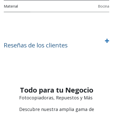
Material
Bocina
Reseñas de los clientes
Todo para tu Negocio
Fotocopiadoras, Repuestos y Más
Descubre nuestra amplia gama de