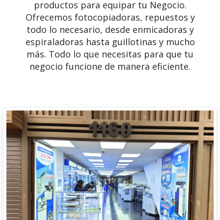
productos para equipar tu Negocio.
Ofrecemos fotocopiadoras, repuestos y
todo lo necesario, desde enmicadoras y
espiraladoras hasta guillotinas y mucho
más. Todo lo que necesitas para que tu
negocio funcione de manera eficiente.