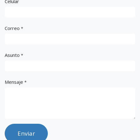
Celular
Correo
*
Asunto
*
Mensaje
*
Enviar