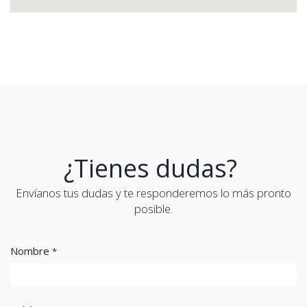
¿Tienes dudas?
Envíanos tus dudas y te responderemos lo más pronto
posible.
Nombre
*