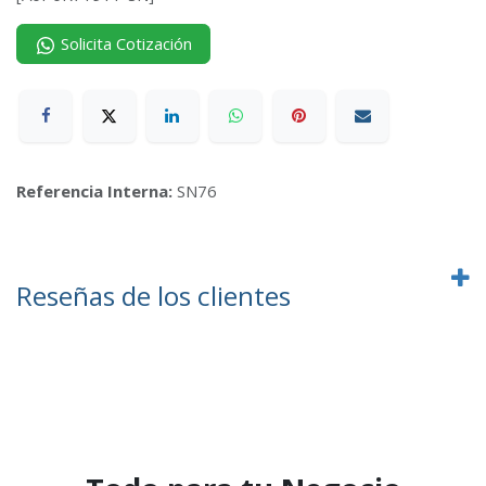
Solicita Cotización
Referencia Interna:
SN76
Reseñas de los clientes