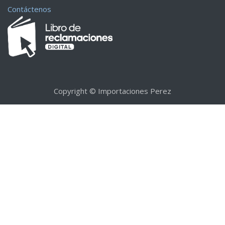
Contáctenos
Copyright © Importaciones Perez