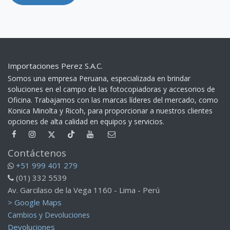
Importaciones Perez S.A.C.
Somos una empresa Peruana, especializada en brindar
soluciones en el campo de las fotocopiadoras y accesorios de
Oficina. Trabajamos con las marcas líderes del mercado, como
Konica Minolta y Ricoh, para proporcionar a nuestros clientes
opciones de alta calidad en equipos y servicios.​
Contáctenos
+51 999 401 279
(01) 332 5539
Av. Garcilaso de la Vega 1160 - Lima - Perú
> Google Maps
Cambios y Devoluciones
Devoluciones