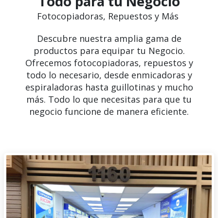
Todo para tu Negocio
Fotocopiadoras, Repuestos y Más
Descubre nuestra amplia gama de
productos para equipar tu Negocio.
Ofrecemos fotocopiadoras, repuestos y
todo lo necesario, desde enmicadoras y
espiraladoras hasta guillotinas y mucho
más. Todo lo que necesitas para que tu
negocio funcione de manera eficiente.