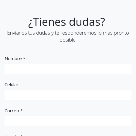
¿Tienes dudas?
Envíanos tus dudas y te responderemos lo más pronto
posible.
Nombre
*
Celular
Correo
*