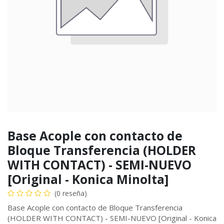
Base Acople con contacto de
Bloque Transferencia (HOLDER
WITH CONTACT) - SEMI-NUEVO
[Original - Konica Minolta]
(0 reseña)
Base Acople con contacto de Bloque Transferencia
(HOLDER WITH CONTACT) - SEMI-NUEVO [Original - Konica