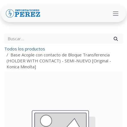
Ir al contenido
Todos los productos
Base Acople con contacto de Bloque Transferencia
(HOLDER WITH CONTACT) - SEMI-NUEVO [Original -
Konica Minolta]