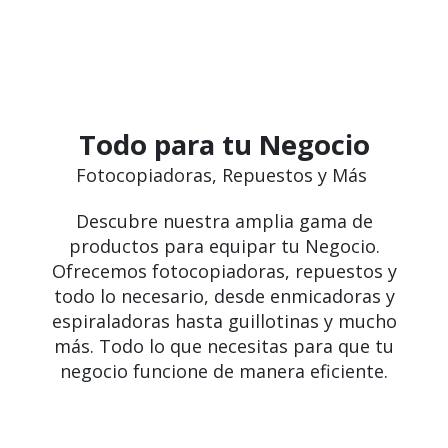
Todo para tu Negocio
Fotocopiadoras, Repuestos y Más
Descubre nuestra amplia gama de
productos para equipar tu Negocio.
Ofrecemos fotocopiadoras, repuestos y
todo lo necesario, desde enmicadoras y
espiraladoras hasta guillotinas y mucho
más. Todo lo que necesitas para que tu
negocio funcione de manera eficiente.