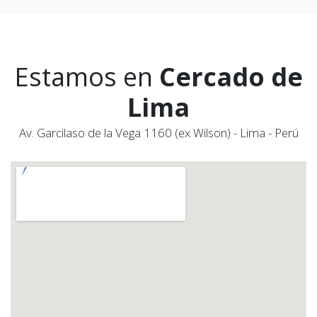
Estamos en
Cercado de
Lima
Av. Garcilaso de la Vega 1160 (ex Wilson) - Lima - Perú