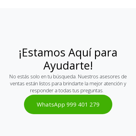
¡Estamos Aquí para
Ayudarte!
No estás solo en tu búsqueda. Nuestros asesores de
ventas están listos para brindarte la mejor atención y
responder a todas tus preguntas.
WhatsAp​​​​p 999 401 2​​79