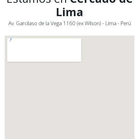
Lima
Av. Garcilaso de la Vega 1160 (ex Wilson) - Lima - Perú