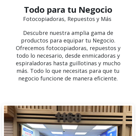
Todo para tu Negocio
Fotocopiadoras, Repuestos y Más
Descubre nuestra amplia gama de
productos para equipar tu Negocio.
Ofrecemos fotocopiadoras, repuestos y
todo lo necesario, desde enmicadoras y
espiraladoras hasta guillotinas y mucho
más. Todo lo que necesitas para que tu
negocio funcione de manera eficiente.