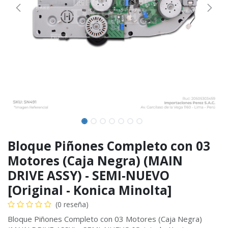
Bloque Piñones Completo con 03
Motores (Caja Negra) (MAIN
DRIVE ASSY) - SEMI-NUEVO
[Original - Konica Minolta]
(0 reseña)
Bloque Piñones Completo con 03 Motores (Caja Negra)