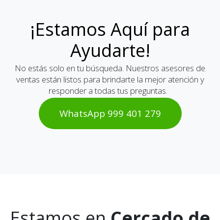
¡Estamos Aquí para
Ayudarte!
No estás solo en tu búsqueda. Nuestros asesores de
ventas están listos para brindarte la mejor atención y
responder a todas tus preguntas.
WhatsAp​​​​p 999 401 2​​79
Estamos en
Cercado de