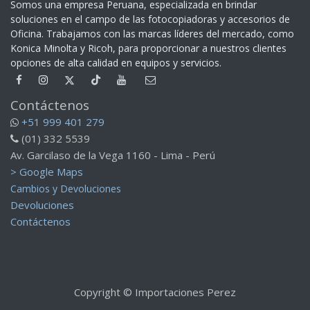
Somos una empresa Peruana, especializada en brindar
soluciones en el campo de las fotocopiadoras y accesorios de
Oficina. Trabajamos con las marcas líderes del mercado, como
Konica Minolta y Ricoh, para proporcionar a nuestros clientes
opciones de alta calidad en equipos y servicios.​
Contáctenos
+51 999 401 279
(01) 332 5539
Av. Garcilaso de la Vega 1160 - Lima - Perú
> Google Maps
Cambios y Devoluciones
Devoluciones
Contáctenos
Copyright © Importaciones Perez