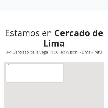
Estamos en
Cercado de
Lima
Av. Garcilaso de la Vega 1160 (ex Wilson) - Lima - Perú