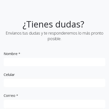
¿Tienes dudas?
Envíanos tus dudas y te responderemos lo más pronto
posible.
Nombre
*
Celular
Correo
*