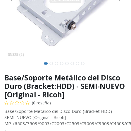
Base/Soporte Metálico del Disco
Duro (Bracket:HDD) - SEMI-NUEVO
[Original - Ricoh]
(0 reseña)
Base/Soporte Metálico del Disco Duro (Bracket:HDD) -
SEMI-NUEVO [Original - Ricoh]
MP-/6503/7503/9003/C2003/C2503/C3003/C3503/C4503/C
-