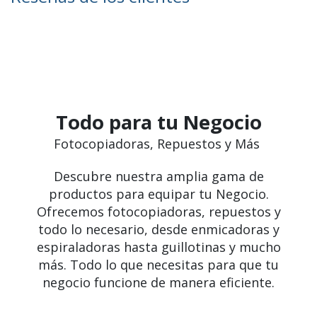
Todo para tu Negocio
Fotocopiadoras, Repuestos y Más
Descubre nuestra amplia gama de
productos para equipar tu Negocio.
Ofrecemos fotocopiadoras, repuestos y
todo lo necesario, desde enmicadoras y
espiraladoras hasta guillotinas y mucho
más. Todo lo que necesitas para que tu
negocio funcione de manera eficiente.