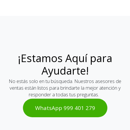
¡Estamos Aquí para
Ayudarte!
No estás solo en tu búsqueda. Nuestros asesores de
ventas están listos para brindarte la mejor atención y
responder a todas tus preguntas.
WhatsAp​​​​p 999 401 2​​79