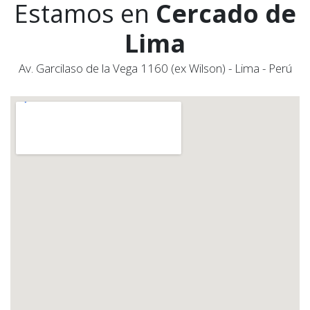
Estamos en
Cercado de
Lima
Av. Garcilaso de la Vega 1160 (ex Wilson) - Lima - Perú