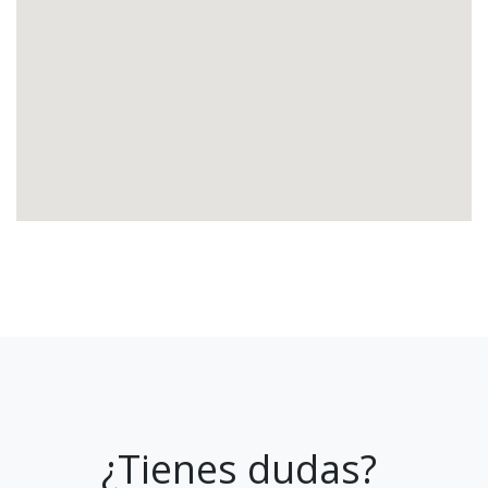
¿Tienes dudas?