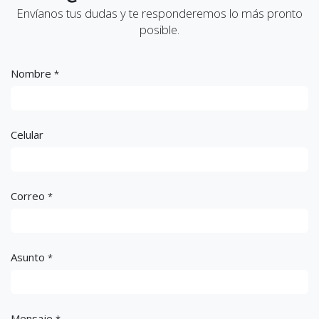
Envíanos tus dudas y te responderemos lo más pronto
posible.
Nombre
*
Celular
Correo
*
Asunto
*
Mensaje