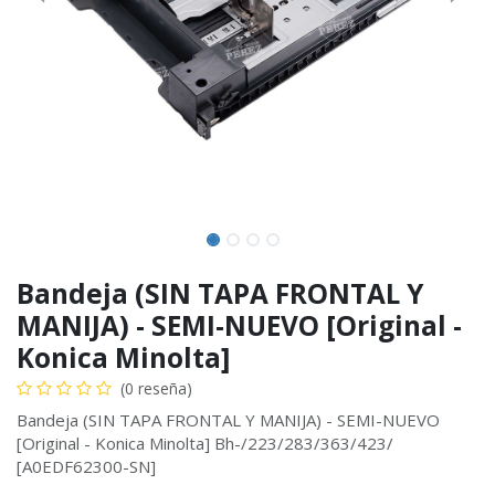
Bandeja (SIN TAPA FRONTAL Y
MANIJA) - SEMI-NUEVO [Original -
Konica Minolta]
(0 reseña)
Bandeja (SIN TAPA FRONTAL Y MANIJA) - SEMI-NUEVO
[Original - Konica Minolta] Bh-/223/283/363/423/
[A0EDF62300-SN]