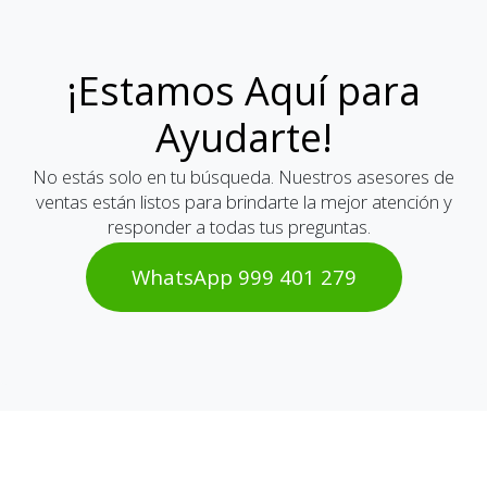
¡Estamos Aquí para
Ayudarte!
No estás solo en tu búsqueda. Nuestros asesores de
ventas están listos para brindarte la mejor atención y
responder a todas tus preguntas.
WhatsAp​​​​p 999 401 2​​79