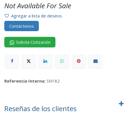
Not Available For Sale
Agregar a lista de deseos
Contáctenos
Solicita Cotización
Referencia Interna:
SN182
Reseñas de los clientes