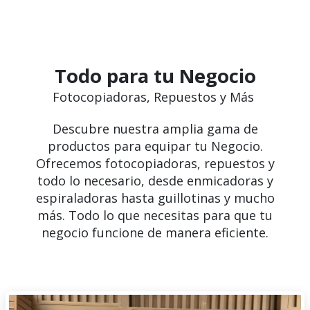
Todo para tu Negocio
Fotocopiadoras, Repuestos y Más
Descubre nuestra amplia gama de
productos para equipar tu Negocio.
Ofrecemos fotocopiadoras, repuestos y
todo lo necesario, desde enmicadoras y
espiraladoras hasta guillotinas y mucho
más. Todo lo que necesitas para que tu
negocio funcione de manera eficiente.