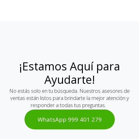
¡Estamos Aquí para
Ayudarte!
No estás solo en tu búsqueda. Nuestros asesores de
ventas están listos para brindarte la mejor atención y
responder a todas tus preguntas.
WhatsAp​​​​p 999 401 2​​79