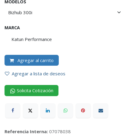
MODELOS
MARCA
Katun Performance
Agregar al carrito
Agregar a lista de deseos
Solicita Cotización
Referencia Interna:
07078038