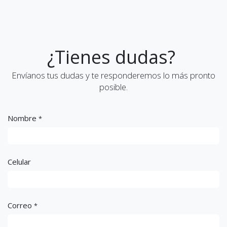
¿Tienes dudas?
Envíanos tus dudas y te responderemos lo más pronto
posible.
Nombre
*
Celular
Correo
*