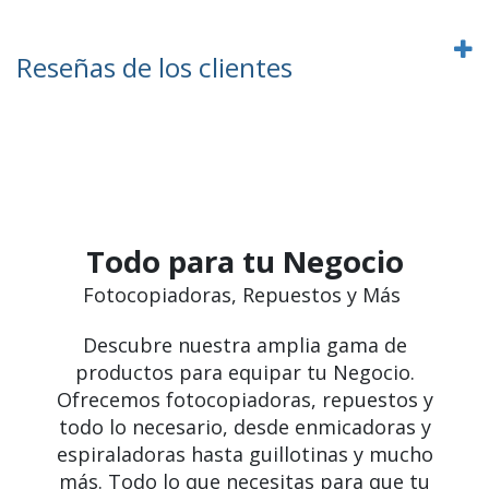
Reseñas de los clientes
Todo para tu Negocio
Fotocopiadoras, Repuestos y Más
Descubre nuestra amplia gama de
productos para equipar tu Negocio.
Ofrecemos fotocopiadoras, repuestos y
todo lo necesario, desde enmicadoras y
espiraladoras hasta guillotinas y mucho
más. Todo lo que necesitas para que tu