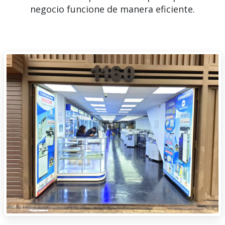
negocio funcione de manera eficiente.