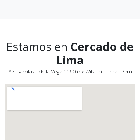
Estamos en
Cercado de
Lima
Av. Garcilaso de la Vega 1160 (ex Wilson) - Lima - Perú