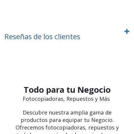
Reseñas de los clientes
Todo para tu Negocio
Fotocopiadoras, Repuestos y Más
Descubre nuestra amplia gama de
productos para equipar tu Negocio.
Ofrecemos fotocopiadoras, repuestos y