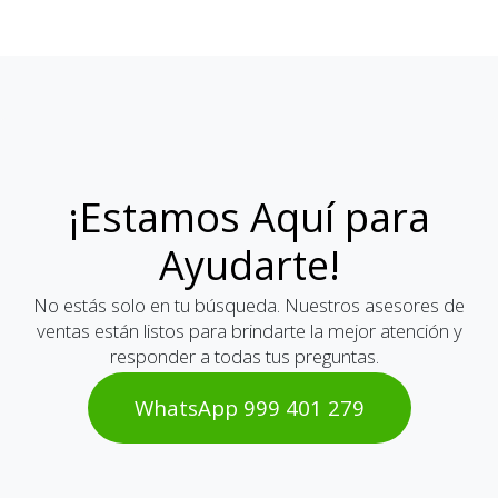
¡Estamos Aquí para
Ayudarte!
No estás solo en tu búsqueda. Nuestros asesores de
ventas están listos para brindarte la mejor atención y
responder a todas tus preguntas.
WhatsAp​​​​p 999 401 2​​79