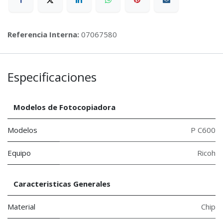
Referencia Interna:
07067580
Especificaciones
Modelos de Fotocopiadora
Modelos
P C600
Equipo
Ricoh
Caracteristicas Generales
Material
Chip