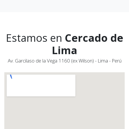
Estamos en
Cercado de
Lima
Av. Garcilaso de la Vega 1160 (ex Wilson) - Lima - Perú