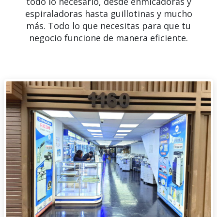
todo lo necesario, desde enmicadoras y
espiraladoras hasta guillotinas y mucho
más. Todo lo que necesitas para que tu
negocio funcione de manera eficiente.