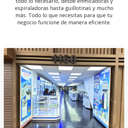
todo lo necesario, desde enmicadoras y
espiraladoras hasta guillotinas y mucho
más. Todo lo que necesitas para que tu
negocio funcione de manera eficiente.