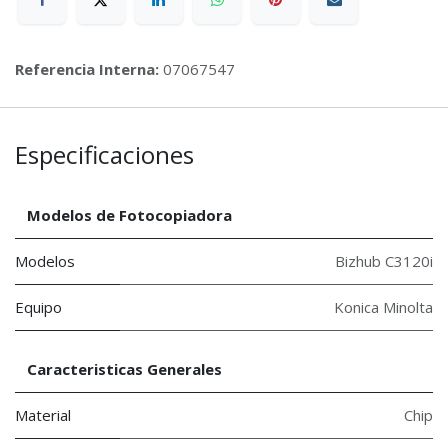
Referencia Interna:
07067547
Especificaciones
Modelos de Fotocopiadora
Modelos
Bizhub C3120i
Equipo
Konica Minolta
Caracteristicas Generales
Material
Chip