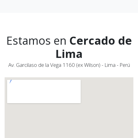
Estamos en
Cercado de
Lima
Av. Garcilaso de la Vega 1160 (ex Wilson) - Lima - Perú