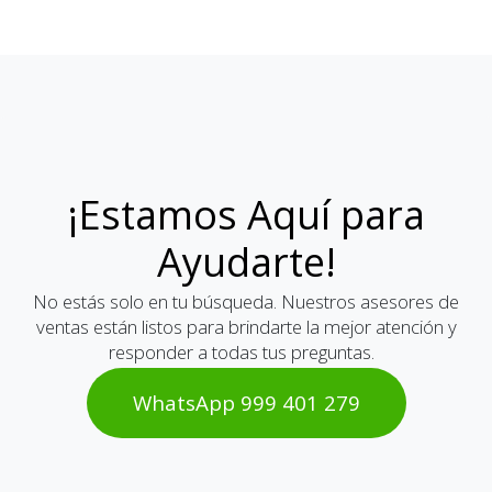
¡Estamos Aquí para
Ayudarte!
No estás solo en tu búsqueda. Nuestros asesores de
ventas están listos para brindarte la mejor atención y
responder a todas tus preguntas.
WhatsAp​​​​p 999 401 2​​79