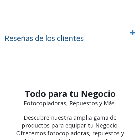
Reseñas de los clientes
Todo para tu Negocio
Fotocopiadoras, Repuestos y Más
Descubre nuestra amplia gama de
productos para equipar tu Negocio.
Ofrecemos fotocopiadoras, repuestos y