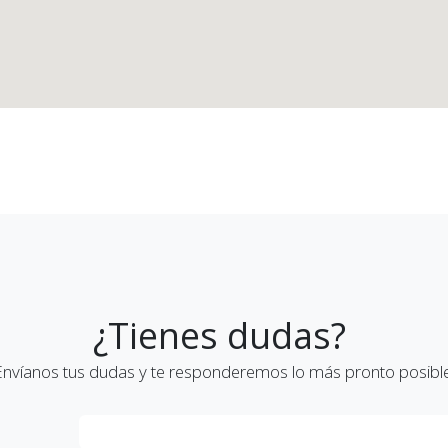
¿Tienes dudas?
Envíanos tus dudas y te responderemos lo más pronto posible