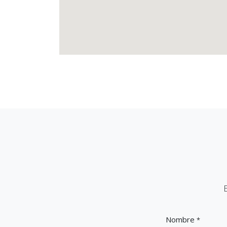
Nombre
*