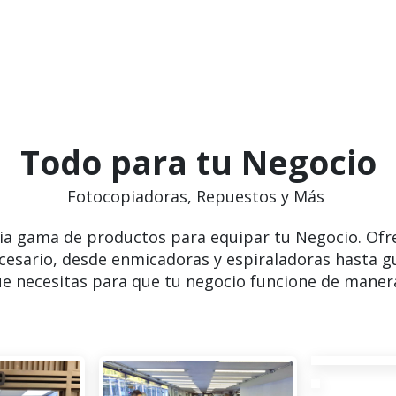
Todo para tu Negocio
Fotocopiadoras, Repuestos y Más
ia gama de productos para equipar tu Negocio. Ofr
cesario, desde enmicadoras y espiraladoras hasta g
e necesitas para que tu negocio funcione de manera