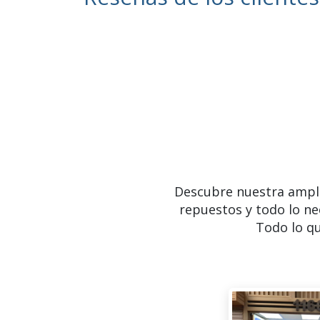
Descubre nuestra ampl
repuestos y todo lo ne
Todo lo qu