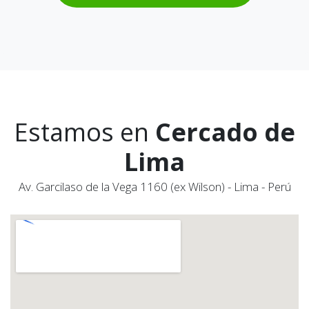
Estamos en
Cercado de
Lima
Av. Garcilaso de la Vega 1160 (ex Wilson) - Lima - Perú