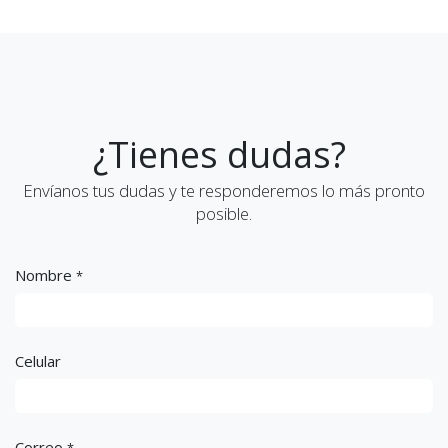
¿Tienes dudas?
Envíanos tus dudas y te responderemos lo más pronto
posible.
Nombre
*
Celular
Correo