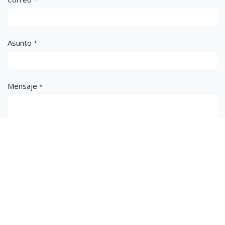
*
Asunto
*
Mensaje
*
Enviar