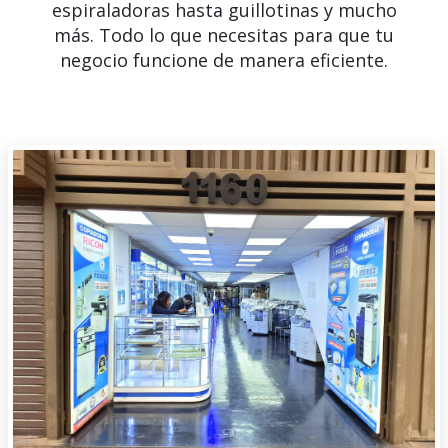
espiraladoras hasta guillotinas y mucho
más. Todo lo que necesitas para que tu
negocio funcione de manera eficiente.