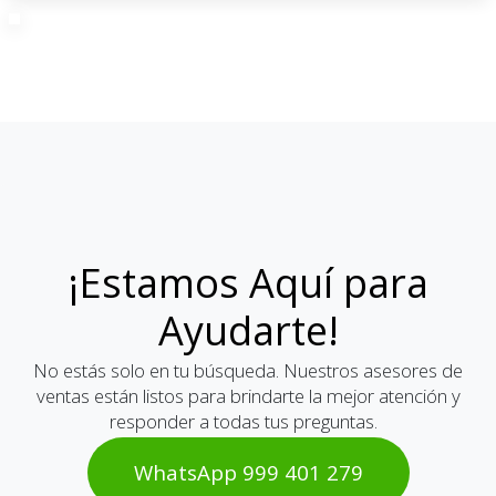
¡Estamos Aquí para
Ayudarte!
No estás solo en tu búsqueda. Nuestros asesores de
ventas están listos para brindarte la mejor atención y
responder a todas tus preguntas.
WhatsAp​​​​p 999 401 2​​79