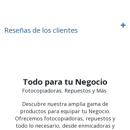
Reseñas de los clientes
Todo para tu Negocio
Fotocopiadoras, Repuestos y Más
Descubre nuestra amplia gama de
productos para equipar tu Negocio.
Ofrecemos fotocopiadoras, repuestos y
todo lo necesario, desde enmicadoras y