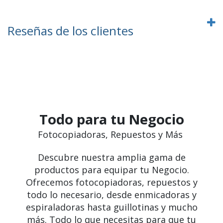
Reseñas de los clientes
Todo para tu Negocio
Fotocopiadoras, Repuestos y Más
Descubre nuestra amplia gama de
productos para equipar tu Negocio.
Ofrecemos fotocopiadoras, repuestos y
todo lo necesario, desde enmicadoras y
espiraladoras hasta guillotinas y mucho
más. Todo lo que necesitas para que tu