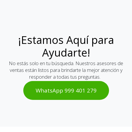
¡Estamos Aquí para
Ayudarte!
No estás solo en tu búsqueda. Nuestros asesores de
ventas están listos para brindarte la mejor atención y
responder a todas tus preguntas.
WhatsAp​​​​p 999 401 2​​79