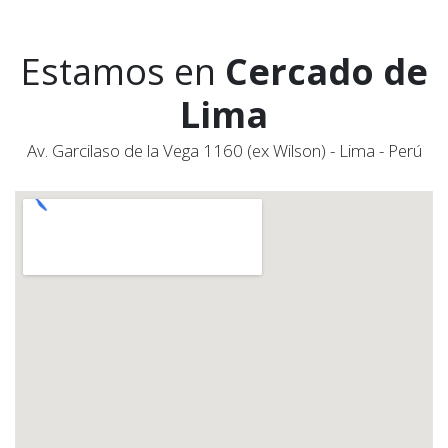
Estamos en
Cercado de
Lima
Av. Garcilaso de la Vega 1160 (ex Wilson) - Lima - Perú