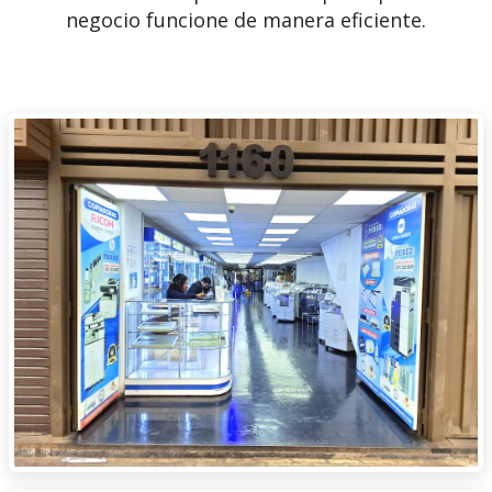
negocio funcione de manera eficiente.