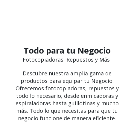
Todo para tu Negocio
Fotocopiadoras, Repuestos y Más
Descubre nuestra amplia gama de
productos para equipar tu Negocio.
Ofrecemos fotocopiadoras, repuestos y
todo lo necesario, desde enmicadoras y
espiraladoras hasta guillotinas y mucho
más. Todo lo que necesitas para que tu
negocio funcione de manera eficiente.