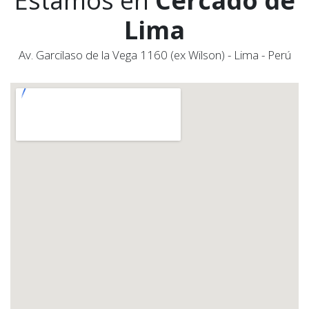
Estamos en
Cercado de
Lima
Av. Garcilaso de la Vega 1160 (ex Wilson) - Lima - Perú