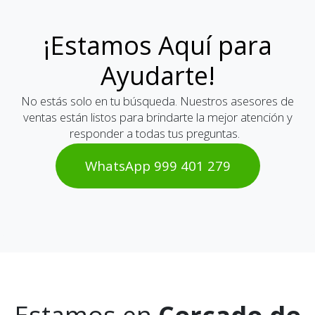
¡Estamos Aquí para
Ayudarte!
No estás solo en tu búsqueda. Nuestros asesores de
ventas están listos para brindarte la mejor atención y
responder a todas tus preguntas.
WhatsAp​​​​p 999 401 2​​79