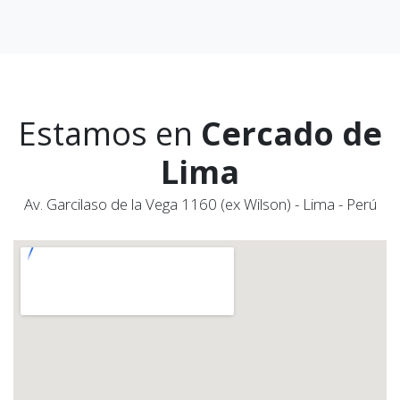
Estamos en
Cercado de
Lima
Av. Garcilaso de la Vega 1160 (ex Wilson) - Lima - Perú