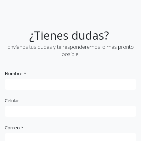
¿Tienes dudas?
Envíanos tus dudas y te responderemos lo más pronto
posible.
Nombre
*
Celular
Correo
*