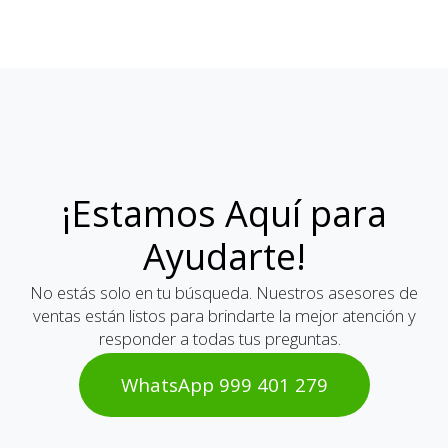
¡Estamos Aquí para
Ayudarte!
No estás solo en tu búsqueda. Nuestros asesores de
ventas están listos para brindarte la mejor atención y
responder a todas tus preguntas.
WhatsAp​​​​p 999 401 2​​79