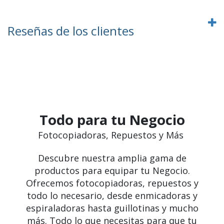
Reseñas de los clientes
Todo para tu Negocio
Fotocopiadoras, Repuestos y Más
Descubre nuestra amplia gama de
productos para equipar tu Negocio.
Ofrecemos fotocopiadoras, repuestos y
todo lo necesario, desde enmicadoras y
espiraladoras hasta guillotinas y mucho
más. Todo lo que necesitas para que tu