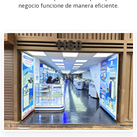
negocio funcione de manera eficiente.