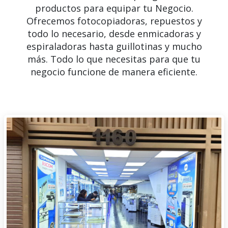
productos para equipar tu Negocio.
Ofrecemos fotocopiadoras, repuestos y
todo lo necesario, desde enmicadoras y
espiraladoras hasta guillotinas y mucho
más. Todo lo que necesitas para que tu
negocio funcione de manera eficiente.