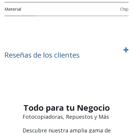
Material
Chip
Reseñas de los clientes
Todo para tu Negocio
Fotocopiadoras, Repuestos y Más
Descubre nuestra amplia gama de