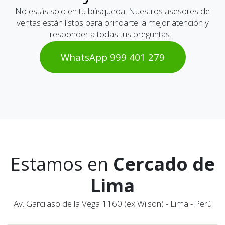
No estás solo en tu búsqueda. Nuestros asesores de
ventas están listos para brindarte la mejor atención y
responder a todas tus preguntas.
WhatsAp​​​​p 999 401 2​​79
Estamos en
Cercado de
Lima
Av. Garcilaso de la Vega 1160 (ex Wilson) - Lima - Perú