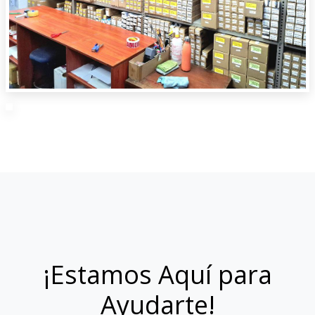
¡Estamos Aquí para
Ayudarte!