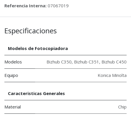
Referencia Interna:
07067019
Especificaciones
Modelos de Fotocopiadora
Modelos
Bizhub C350
,
Bizhub C351
,
Bizhub C450
Equipo
Konica Minolta
Caracteristicas Generales
Material
Chip