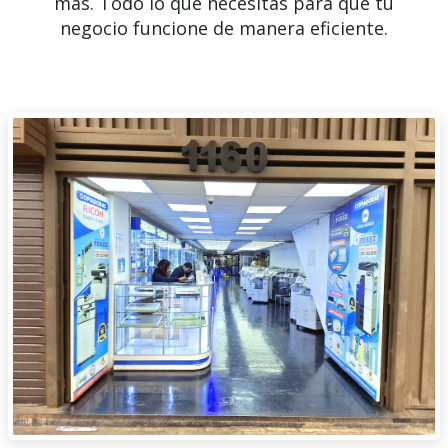
más. Todo lo que necesitas para que tu
negocio funcione de manera eficiente.