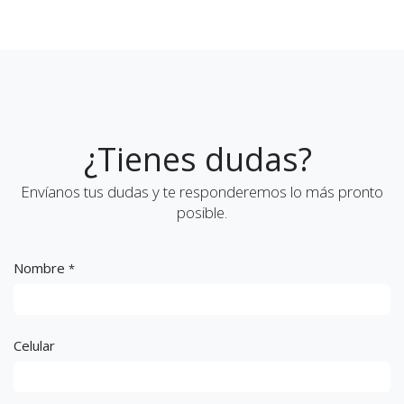
¿Tienes dudas?
Envíanos tus dudas y te responderemos lo más pronto
posible.
Nombre
*
Celular