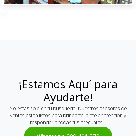
¡Estamos Aquí para
Ayudarte!
No estás solo en tu búsqueda. Nuestros asesores de
ventas están listos para brindarte la mejor atención y
responder a todas tus preguntas.