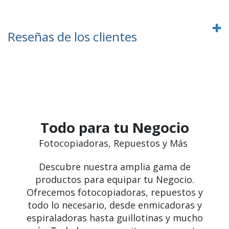
Reseñas de los clientes
Todo para tu Negocio
Fotocopiadoras, Repuestos y Más
Descubre nuestra amplia gama de
productos para equipar tu Negocio.
Ofrecemos fotocopiadoras, repuestos y
todo lo necesario, desde enmicadoras y
espiraladoras hasta guillotinas y mucho