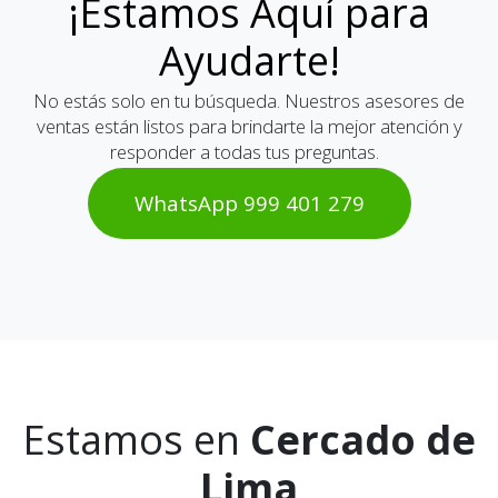
¡Estamos Aquí para
Ayudarte!
No estás solo en tu búsqueda. Nuestros asesores de
ventas están listos para brindarte la mejor atención y