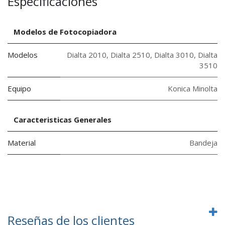
Especificaciones
Modelos de Fotocopiadora
Modelos
Dialta 2010
,
Dialta 2510
,
Dialta 3010
,
Dialta
3510
Equipo
Konica Minolta
Caracteristicas Generales
Material
Bandeja
Reseñas de los clientes