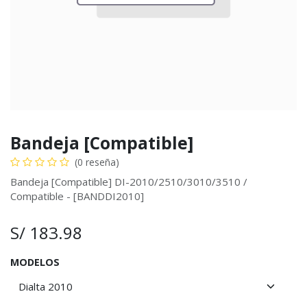
Bandeja [Compatible]
(0 reseña)
Bandeja [Compatible] DI-2010/2510/3010/3510 /
Compatible - [BANDDI2010]
S/
183.98
MODELOS