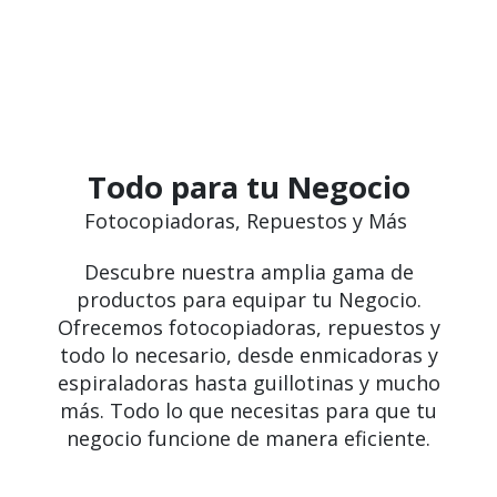
Todo para tu Negocio
Fotocopiadoras, Repuestos y Más
Descubre nuestra amplia gama de
productos para equipar tu Negocio.
Ofrecemos fotocopiadoras, repuestos y
todo lo necesario, desde enmicadoras y
espiraladoras hasta guillotinas y mucho
más. Todo lo que necesitas para que tu
negocio funcione de manera eficiente.