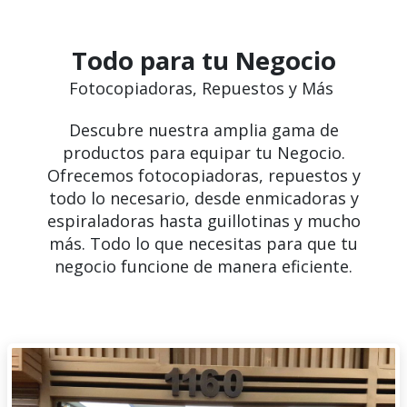
Todo para tu Negocio
Fotocopiadoras, Repuestos y Más
Descubre nuestra amplia gama de
productos para equipar tu Negocio.
Ofrecemos fotocopiadoras, repuestos y
todo lo necesario, desde enmicadoras y
espiraladoras hasta guillotinas y mucho
más. Todo lo que necesitas para que tu
negocio funcione de manera eficiente.