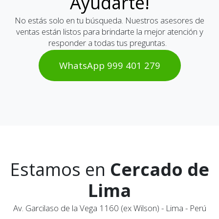
Ayudarte!
No estás solo en tu búsqueda. Nuestros asesores de
ventas están listos para brindarte la mejor atención y
responder a todas tus preguntas.
WhatsAp​​​​p 999 401 2​​79
Estamos en
Cercado de
Lima
Av. Garcilaso de la Vega 1160 (ex Wilson) - Lima - Perú