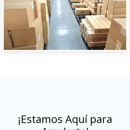
¡Estamos Aquí para