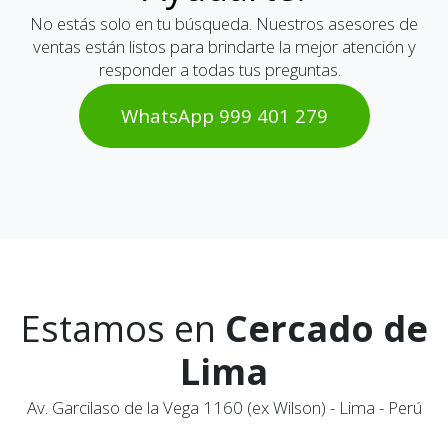
¡Estamos Aquí para
Ayudarte!
No estás solo en tu búsqueda. Nuestros asesores de
ventas están listos para brindarte la mejor atención y
responder a todas tus preguntas.
WhatsAp​​​​p 999 401 2​​79