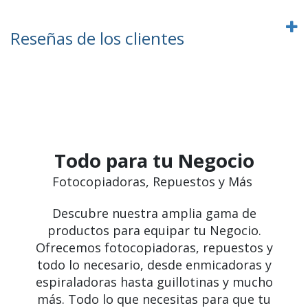
Reseñas de los clientes
Todo para tu Negocio
Fotocopiadoras, Repuestos y Más
Descubre nuestra amplia gama de
productos para equipar tu Negocio.
Ofrecemos fotocopiadoras, repuestos y
todo lo necesario, desde enmicadoras y
espiraladoras hasta guillotinas y mucho
más. Todo lo que necesitas para que tu