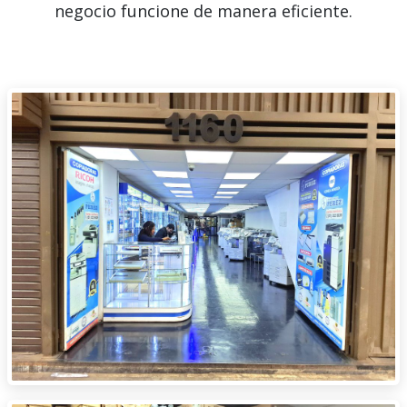
negocio funcione de manera eficiente.