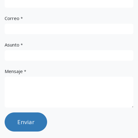
Correo
*
Asunto
*
Mensaje
*
Enviar