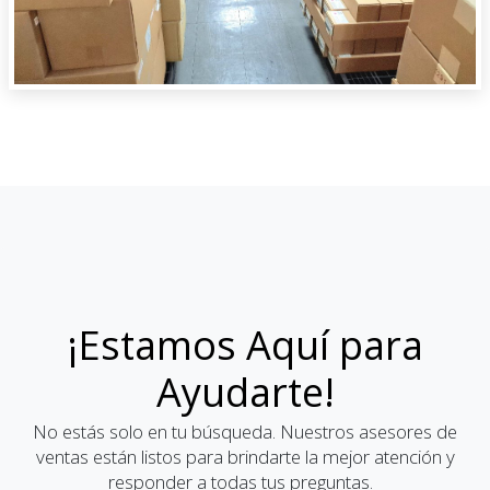
¡Estamos Aquí para
Ayudarte!
No estás solo en tu búsqueda. Nuestros asesores de
ventas están listos para brindarte la mejor atención y
responder a todas tus preguntas.