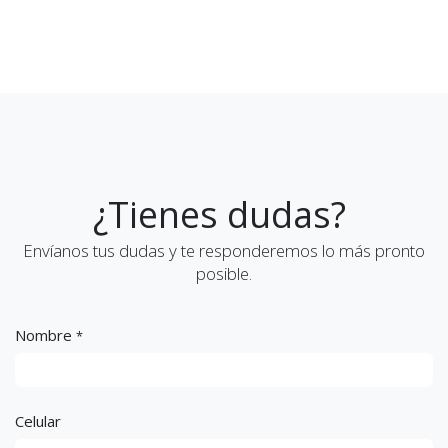
¿Tienes dudas?
Envíanos tus dudas y te responderemos lo más pronto
posible.
Nombre
*
Celular