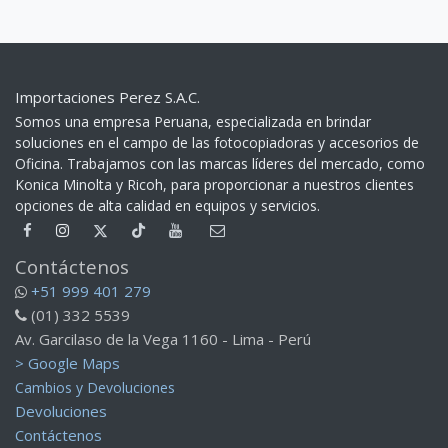
Importaciones Perez S.A.C.
Somos una empresa Peruana, especializada en brindar
soluciones en el campo de las fotocopiadoras y accesorios de
Oficina. Trabajamos con las marcas líderes del mercado, como
Konica Minolta y Ricoh, para proporcionar a nuestros clientes
opciones de alta calidad en equipos y servicios.​
Contáctenos
+51 999 401 279
(01) 332 5539
Av. Garcilaso de la Vega 1160 - Lima - Perú
> Google Maps
Cambios y Devoluciones
Devoluciones
Contáctenos