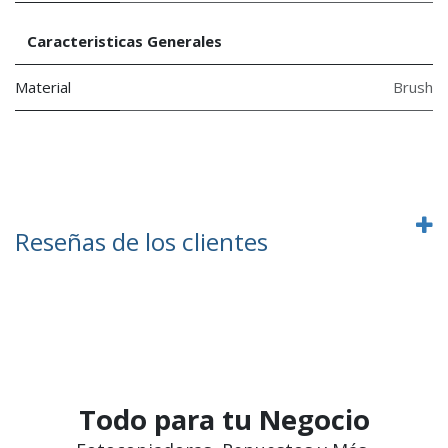
Caracteristicas Generales
Material
Brush
Reseñas de los clientes
Todo para tu Negocio