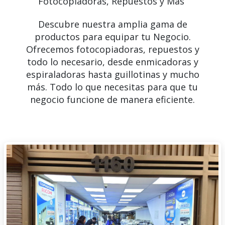
Fotocopiadoras, Repuestos y Más
Descubre nuestra amplia gama de
productos para equipar tu Negocio.
Ofrecemos fotocopiadoras, repuestos y
todo lo necesario, desde enmicadoras y
espiraladoras hasta guillotinas y mucho
más. Todo lo que necesitas para que tu
negocio funcione de manera eficiente.