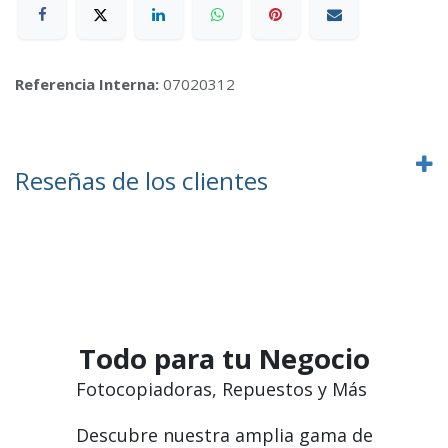
Referencia Interna:
07020312
Reseñas de los clientes
Todo para tu Negocio
Fotocopiadoras, Repuestos y Más
Descubre nuestra amplia gama de