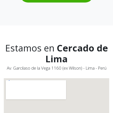
Estamos en
Cercado de
Lima
Av. Garcilaso de la Vega 1160 (ex Wilson) - Lima - Perú