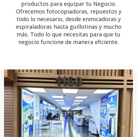
productos para equipar tu Negocio.
Ofrecemos fotocopiadoras, repuestos y
todo lo necesario, desde enmicadoras y
espiraladoras hasta guillotinas y mucho
más. Todo lo que necesitas para que tu
negocio funcione de manera eficiente.