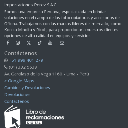
Importaciones Perez S.A.C.
Somos una empresa Peruana, especializada en brindar
soluciones en el campo de las fotocopiadoras y accesorios de
Oficina. Trabajamos con las marcas líderes del mercado, como
Konica Minolta y Ricoh, para proporcionar a nuestros clientes
opciones de alta calidad en equipos y servicios.​
Contáctenos
+51 999 401 279
(01) 332 5539
Av. Garcilaso de la Vega 1160 - Lima - Perú
> Google Maps
Cambios y Devoluciones
Devoluciones
Contáctenos