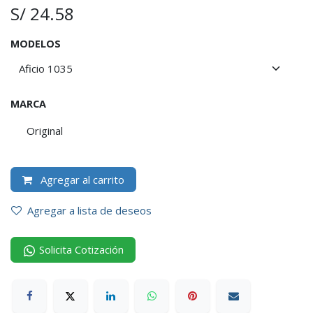
S/
24.58
MODELOS
MARCA
Original
Agregar al carrito
Agregar a lista de deseos
Solicita Cotización