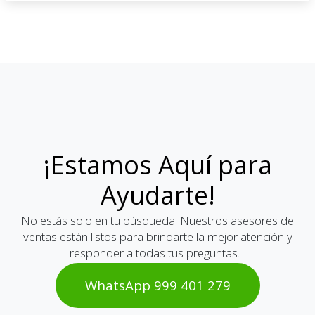
¡Estamos Aquí para
Ayudarte!
No estás solo en tu búsqueda. Nuestros asesores de
ventas están listos para brindarte la mejor atención y
responder a todas tus preguntas.
WhatsAp​​​​p 999 401 2​​79