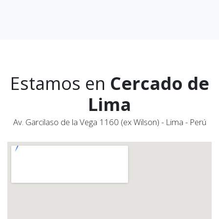
Estamos en
Cercado de
Lima
Av. Garcilaso de la Vega 1160 (ex Wilson) - Lima - Perú