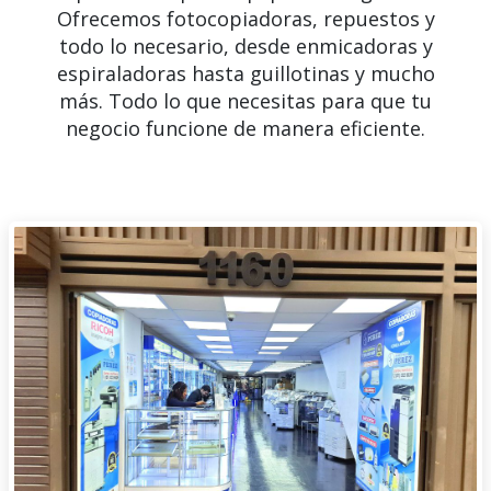
Ofrecemos fotocopiadoras, repuestos y
todo lo necesario, desde enmicadoras y
espiraladoras hasta guillotinas y mucho
más. Todo lo que necesitas para que tu
negocio funcione de manera eficiente.