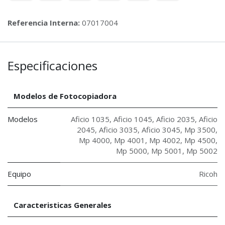
Referencia Interna:
07017004
Especificaciones
Modelos de Fotocopiadora
Modelos
Aficio 1035
,
Aficio 1045
,
Aficio 2035
,
Aficio
2045
,
Aficio 3035
,
Aficio 3045
,
Mp 3500
,
Mp 4000
,
Mp 4001
,
Mp 4002
,
Mp 4500
,
Mp 5000
,
Mp 5001
,
Mp 5002
Equipo
Ricoh
Caracteristicas Generales