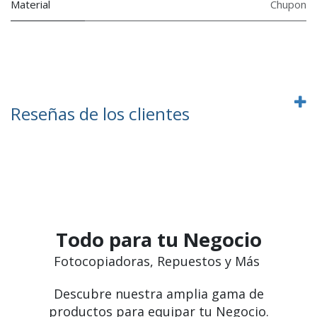
Material
Chupon
Reseñas de los clientes
Todo para tu Negocio
Fotocopiadoras, Repuestos y Más
Descubre nuestra amplia gama de
productos para equipar tu Negocio.