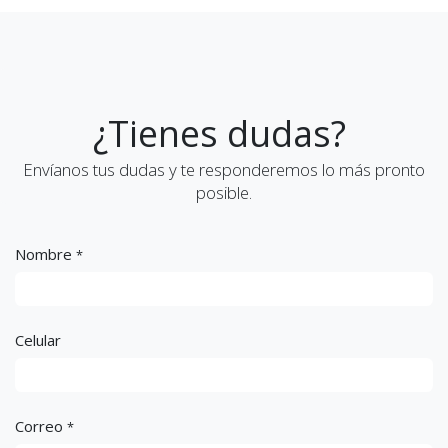
¿Tienes dudas?
Envíanos tus dudas y te responderemos lo más pronto
posible.
Nombre
*
Celular
Correo
*