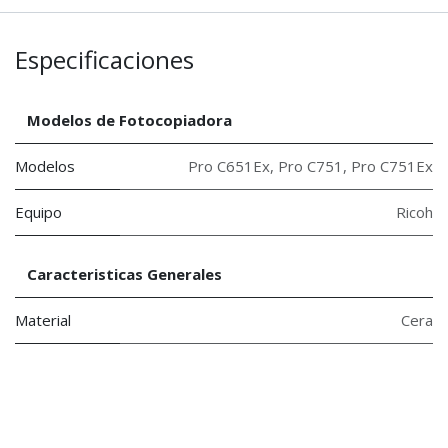
Especificaciones
Modelos de Fotocopiadora
Modelos
Pro C651Ex
,
Pro C751
,
Pro C751Ex
Equipo
Ricoh
Caracteristicas Generales
Material
Cera