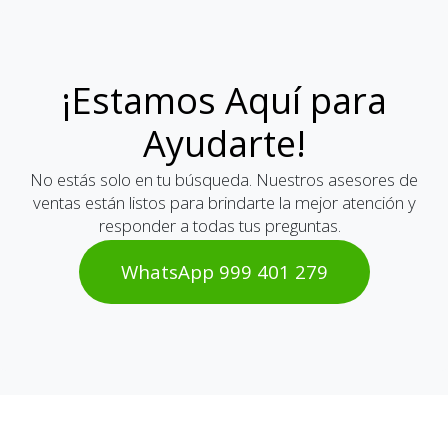
¡Estamos Aquí para
Ayudarte!
No estás solo en tu búsqueda. Nuestros asesores de
ventas están listos para brindarte la mejor atención y
responder a todas tus preguntas.
WhatsAp​​​​p 999 401 2​​79