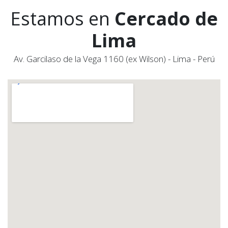
Estamos en
Cercado de
Lima
Av. Garcilaso de la Vega 1160 (ex Wilson) - Lima - Perú