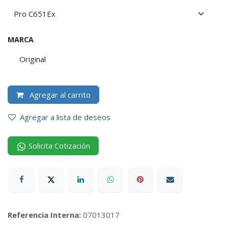
MARCA
Original
Agregar al carrito
Agregar a lista de deseos
Solicita Cotización
Referencia Interna:
07013017