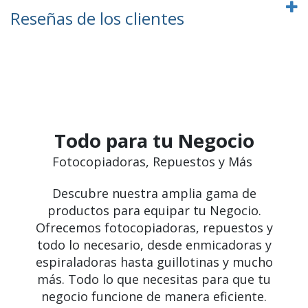
Reseñas de los clientes
Todo para tu Negocio
Fotocopiadoras, Repuestos y Más
Descubre nuestra amplia gama de
productos para equipar tu Negocio.
Ofrecemos fotocopiadoras, repuestos y
todo lo necesario, desde enmicadoras y
espiraladoras hasta guillotinas y mucho
más. Todo lo que necesitas para que tu
negocio funcione de manera eficiente.