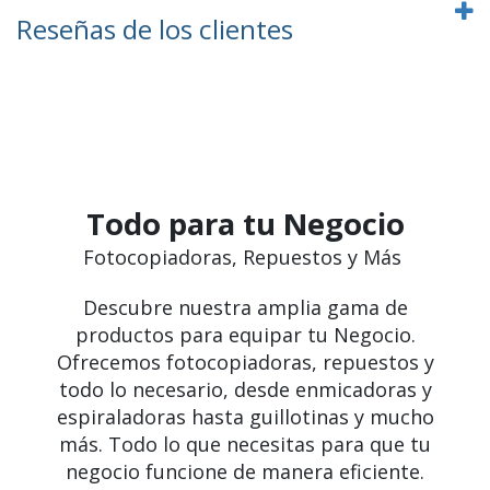
Reseñas de los clientes
Todo para tu Negocio
Fotocopiadoras, Repuestos y Más
Descubre nuestra amplia gama de
productos para equipar tu Negocio.
Ofrecemos fotocopiadoras, repuestos y
todo lo necesario, desde enmicadoras y
espiraladoras hasta guillotinas y mucho
más. Todo lo que necesitas para que tu
negocio funcione de manera eficiente.