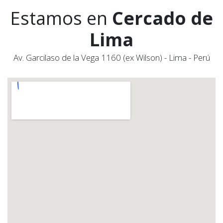
Estamos en
Cercado de
Lima
Av. Garcilaso de la Vega 1160 (ex Wilson) - Lima - Perú