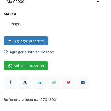
MARCA
Image
Agregar al carrito
Agregar a lista de deseos
Solicita Cotización
Referencia Interna:
07013001