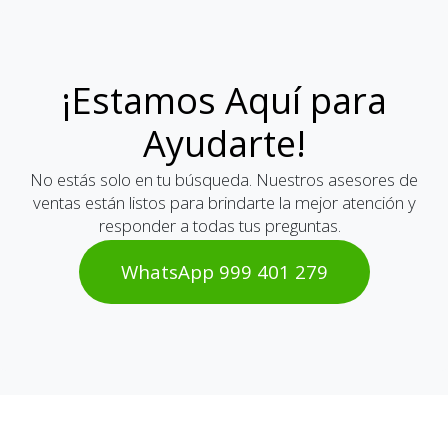
¡Estamos Aquí para
Ayudarte!
No estás solo en tu búsqueda. Nuestros asesores de
ventas están listos para brindarte la mejor atención y
responder a todas tus preguntas.
WhatsAp​​​​p 999 401 2​​79