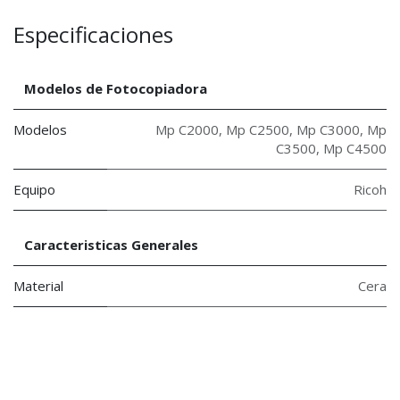
Especificaciones
Modelos de Fotocopiadora
Modelos
Mp C2000
,
Mp C2500
,
Mp C3000
,
Mp
C3500
,
Mp C4500
Equipo
Ricoh
Caracteristicas Generales
Material
Cera