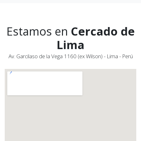
Estamos en
Cercado de
Lima
Av. Garcilaso de la Vega 1160 (ex Wilson) - Lima - Perú