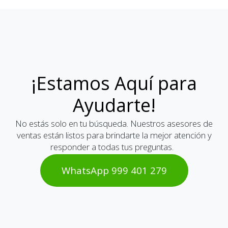
¡Estamos Aquí para
Ayudarte!
No estás solo en tu búsqueda. Nuestros asesores de
ventas están listos para brindarte la mejor atención y
responder a todas tus preguntas.
WhatsAp​​​​p 999 401 2​​79