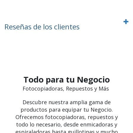
Reseñas de los clientes
Todo para tu Negocio
Fotocopiadoras, Repuestos y Más
Descubre nuestra amplia gama de
productos para equipar tu Negocio.
Ofrecemos fotocopiadoras, repuestos y
todo lo necesario, desde enmicadoras y
espiraladoras hasta guillotinas y mucho