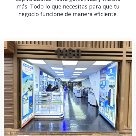
más. Todo lo que necesitas para que tu
negocio funcione de manera eficiente.