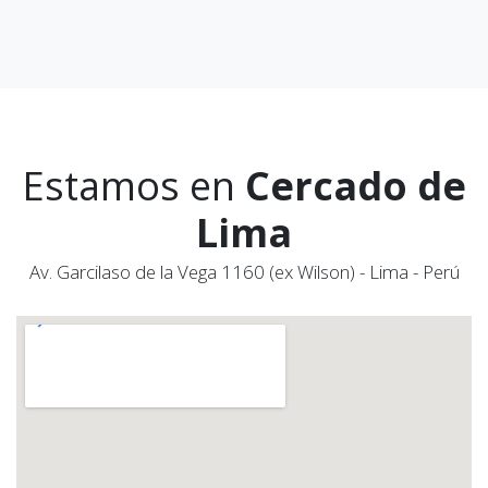
Estamos en
Cercado de
Lima
Av. Garcilaso de la Vega 1160 (ex Wilson) - Lima - Perú