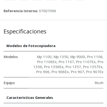
Referencia Interna:
07007096
Especificaciones
Modelos de Fotocopiadora
Modelos
Mp 1100
,
Mp 1350
,
Mp 9000
,
Pro 1106
,
Pro 1106Ex
,
Pro 1107
,
Pro 1107Ex
,
Pro
1356
,
Pro 1356Ex
,
Pro 1357
,
Pro 1357Ex
,
Pro 906
,
Pro 906Ex
,
Pro 907
,
Pro 907Ex
Equipo
Ricoh
Caracteristicas Generales