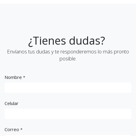
¿Tienes dudas?
Envíanos tus dudas y te responderemos lo más pronto
posible.
Nombre
*
Celular
Correo
*