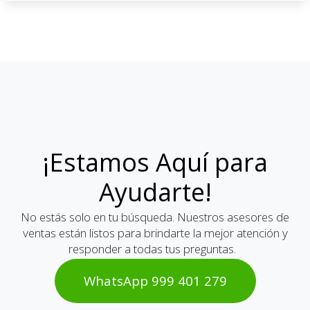
¡Estamos Aquí para
Ayudarte!
No estás solo en tu búsqueda. Nuestros asesores de
ventas están listos para brindarte la mejor atención y
responder a todas tus preguntas.
WhatsAp​​​​p 999 401 2​​79