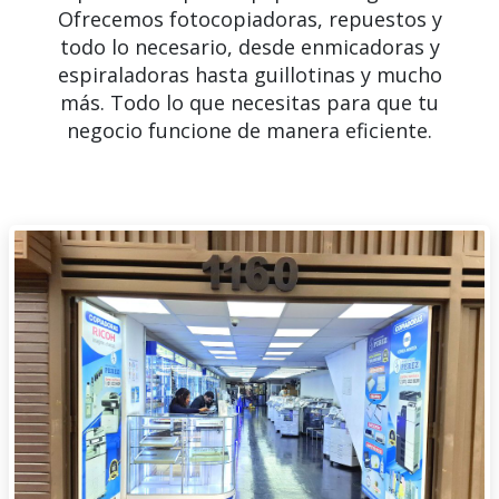
Ofrecemos fotocopiadoras, repuestos y
todo lo necesario, desde enmicadoras y
espiraladoras hasta guillotinas y mucho
más. Todo lo que necesitas para que tu
negocio funcione de manera eficiente.