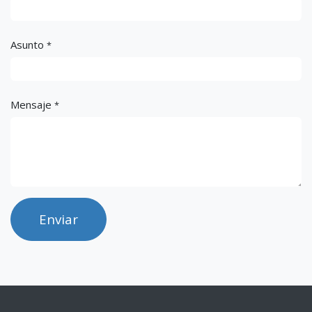
Asunto
*
Mensaje
*
Enviar