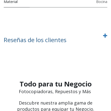
Material
Bocina
Reseñas de los clientes
Todo para tu Negocio
Fotocopiadoras, Repuestos y Más
Descubre nuestra amplia gama de
productos para equipar tu Negocio.