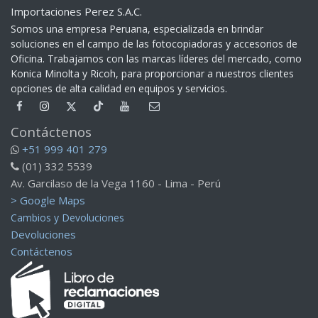
Importaciones Perez S.A.C.
Somos una empresa Peruana, especializada en brindar
soluciones en el campo de las fotocopiadoras y accesorios de
Oficina. Trabajamos con las marcas líderes del mercado, como
Konica Minolta y Ricoh, para proporcionar a nuestros clientes
opciones de alta calidad en equipos y servicios.​
Contáctenos
+51 999 401 279
(01) 332 5539
Av. Garcilaso de la Vega 1160 - Lima - Perú
> Google Maps
Cambios y Devoluciones
Devoluciones
Contáctenos