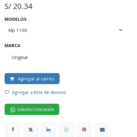
S/
20.34
MODELOS
MARCA
Original
Agregar al carrito
Agregar a lista de deseos
Solicita Cotización