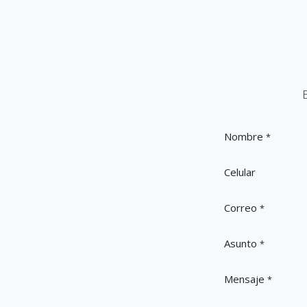
Nombre
*
Celular
Correo
*
Asunto
*
Mensaje
*