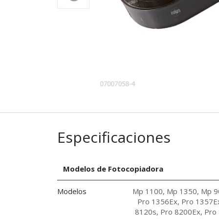
Especificaciones
Modelos de Fotocopiadora
Modelos
Mp 1100
,
Mp 1350
,
Mp 9
Pro 1356Ex
,
Pro 1357E
8120s
,
Pro 8200Ex
,
Pro