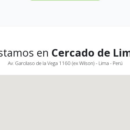
stamos en
Cercado de Li
Av. Garcilaso de la Vega 1160 (ex Wilson) - Lima - Perú