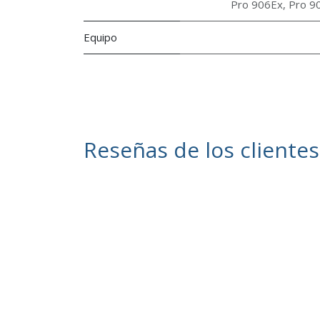
Pro 906Ex
,
Pro 9
Equipo
Reseñas de los clientes