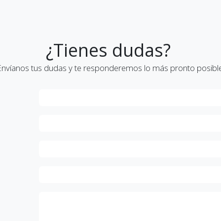
¿Tienes dudas?
Envíanos tus dudas y te responderemos lo más pronto posible