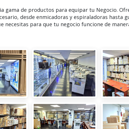
ia gama de productos para equipar tu Negocio. Ofr
cesario, desde enmicadoras y espiraladoras hasta g
e necesitas para que tu negocio funcione de manera