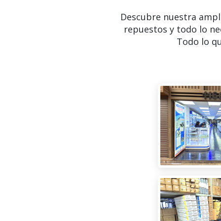
Descubre nuestra ampl
repuestos y todo lo ne
Todo lo qu