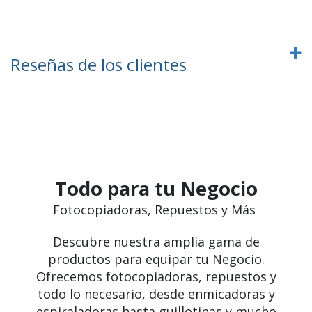
Reseñas de los clientes
Todo para tu Negocio
Fotocopiadoras, Repuestos y Más
Descubre nuestra amplia gama de
productos para equipar tu Negocio.
Ofrecemos fotocopiadoras, repuestos y
todo lo necesario, desde enmicadoras y
espiraladoras hasta guillotinas y mucho