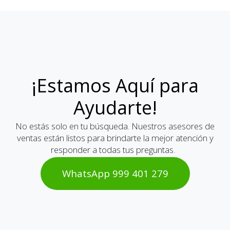
¡Estamos Aquí para
Ayudarte!
No estás solo en tu búsqueda. Nuestros asesores de
ventas están listos para brindarte la mejor atención y
responder a todas tus preguntas.
WhatsAp​​​​p 999 401 2​​79