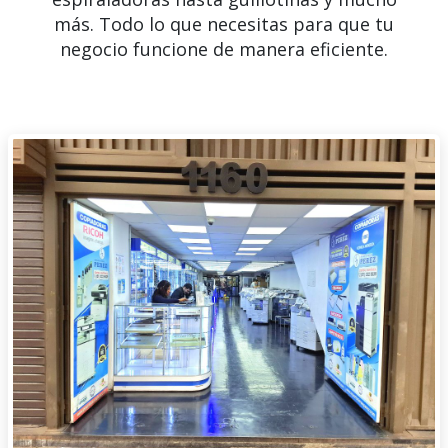
más. Todo lo que necesitas para que tu
negocio funcione de manera eficiente.