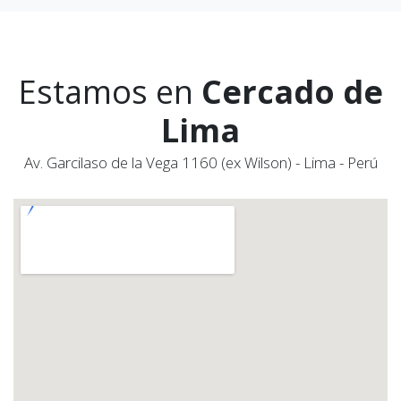
Estamos en
Cercado de
Lima
Av. Garcilaso de la Vega 1160 (ex Wilson) - Lima - Perú