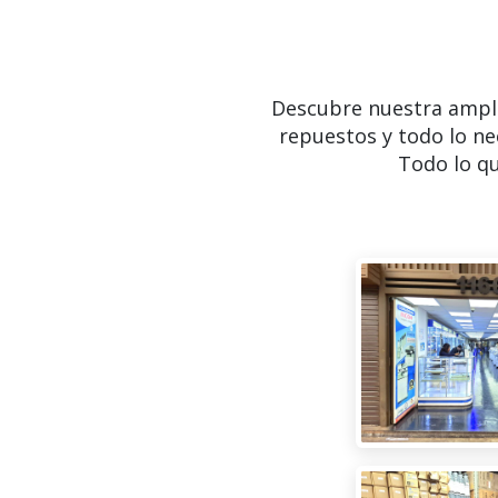
Descubre nuestra ampl
repuestos y todo lo ne
Todo lo qu