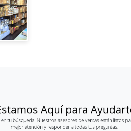
Estamos Aquí para Ayudart
 en tu búsqueda. Nuestros asesores de ventas están listos par
mejor atención y responder a todas tus preguntas.