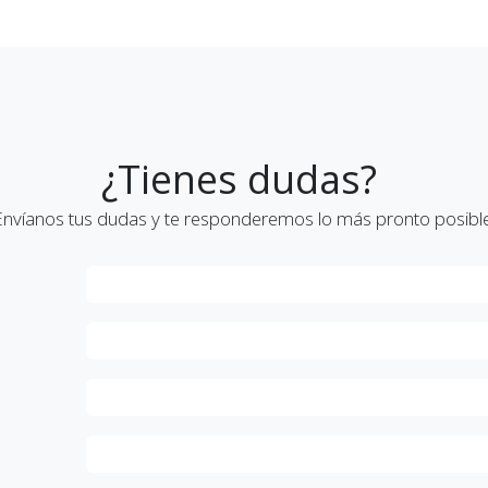
¿Tienes dudas?
Envíanos tus dudas y te responderemos lo más pronto posible