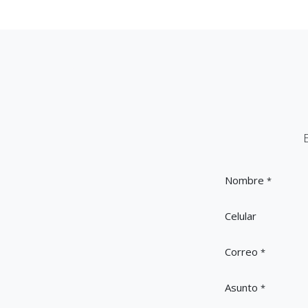
Nombre
*
Celular
Correo
*
Asunto
*