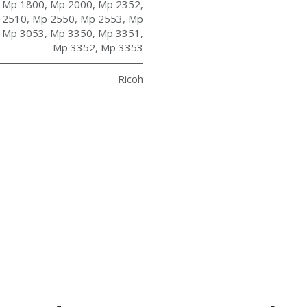
,
Mp 1800
,
Mp 2000
,
Mp 2352
,
 2510
,
Mp 2550
,
Mp 2553
,
Mp
,
Mp 3053
,
Mp 3350
,
Mp 3351
,
Mp 3352
,
Mp 3353
Ricoh