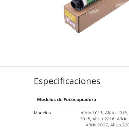
Especificaciones
Modelos de Fotocopiadora
Modelos
Aficio 1015
,
Aficio 1018
2015
,
Aficio 2016
,
Aficio
Aficio 2027
,
Aficio 22