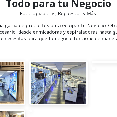
Todo para tu Negocio
Fotocopiadoras, Repuestos y Más
ia gama de productos para equipar tu Negocio. Ofr
cesario, desde enmicadoras y espiraladoras hasta g
e necesitas para que tu negocio funcione de manera