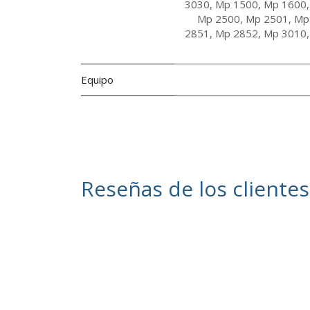
3030
,
Mp 1500
,
Mp 1600
Mp 2500
,
Mp 2501
,
Mp
2851
,
Mp 2852
,
Mp 3010
Equipo
Reseñas de los clientes